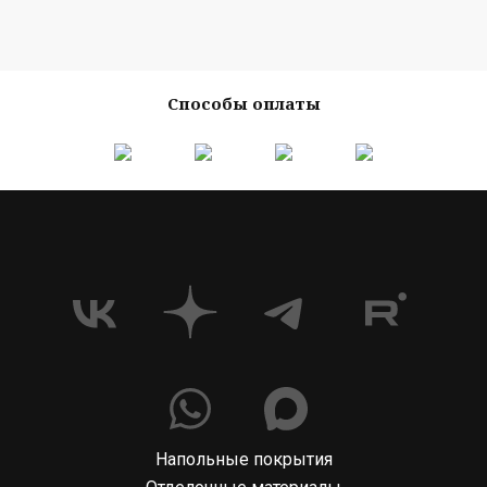
Способы оплаты
Напольные покрытия