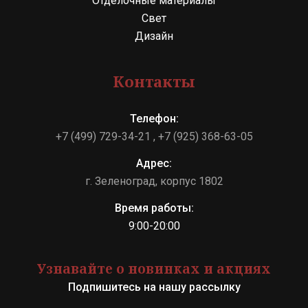
Отделочные материалы
Свет
Дизайн
Контакты
Телефон:
+7 (499) 729-34-21
+7 (925) 368-63-05
Адрес:
г. Зеленоград, корпус 1802
Время работы:
9:00-20:00
Узнавайте о новинках и акциях
Подпишитесь на нашу рассылку