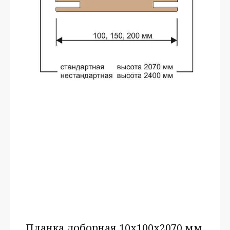
Планка доборная 10х100х2070 мм