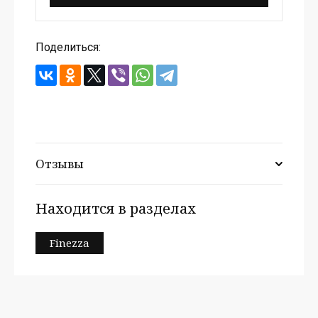
Поделиться:
Отзывы
Находится в разделах
Finezza