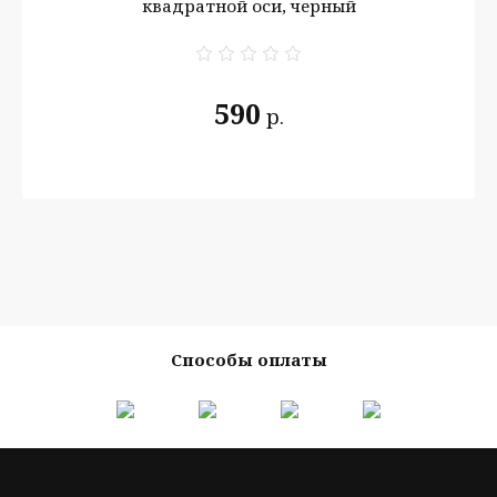
квадратной оси, черный
590
р.
Способы оплаты