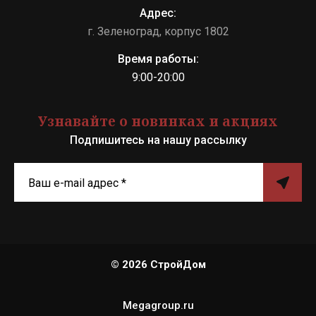
Адрес:
г. Зеленоград, корпус 1802
Время работы:
9:00-20:00
Узнавайте о новинках и акциях
Подпишитесь на нашу рассылку
© 2026 СтройДом
Megagroup.ru