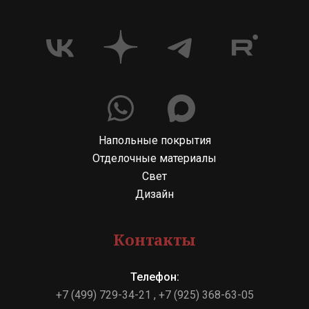
Напольные покрытия
Отделочные материалы
Свет
Дизайн
Контакты
Телефон:
+7 (499) 729-34-21
+7 (925) 368-63-05