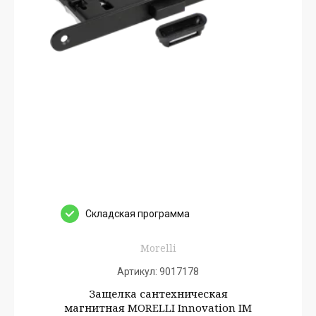
Cкладская программа
Morelli
Артикул:
9017178
Защелка сантехническая
магнитная MORELLI Innovation IM