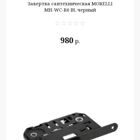
Завертка сантехническая MORELLI
MH-WC-R6 BL черный
980
р.