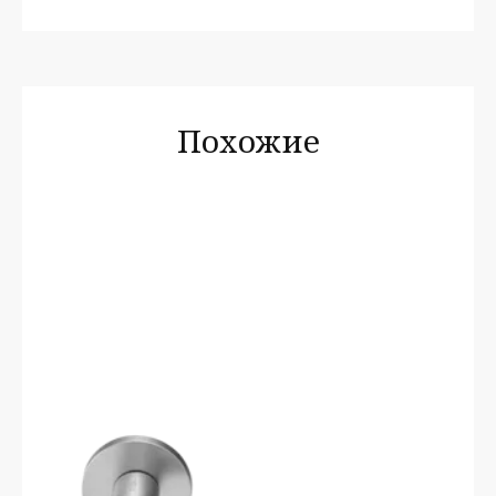
Похожие