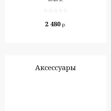
2 480
р.
Аксессуары