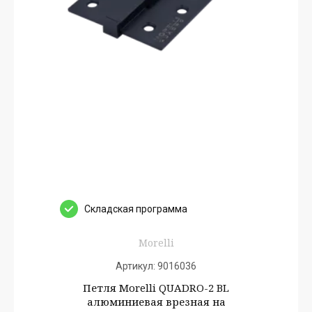
Cкладская программа
Morelli
Артикул:
9016036
Петля Morelli QUADRO-2 BL
алюминиевая врезная на