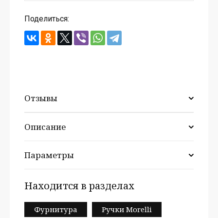
Поделиться:
Отзывы
Описание
Параметры
Находится в разделах
Фурнитура
Ручки Morelli