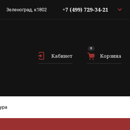
+7 (499) 729-34-21
Зеленоград, к1802
0
Кабинет
Корзина
ура