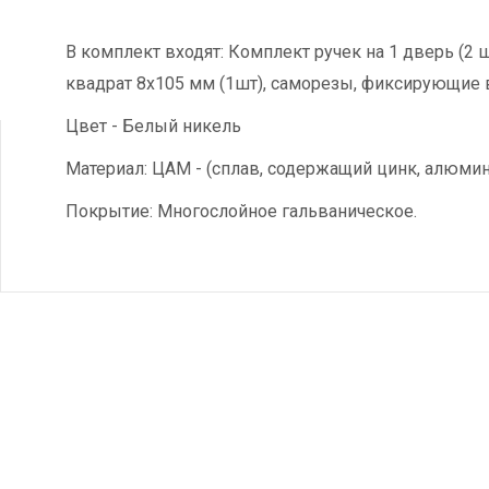
В комплект входят: Комплект ручек на 1 дверь (2 
квадрат 8x105 мм (1шт), саморезы, фиксирующие 
Цвет - Белый никель
Материал: ЦАМ - (сплав, содержащий цинк, алюмин
Покрытие: Многослойное гальваническое.