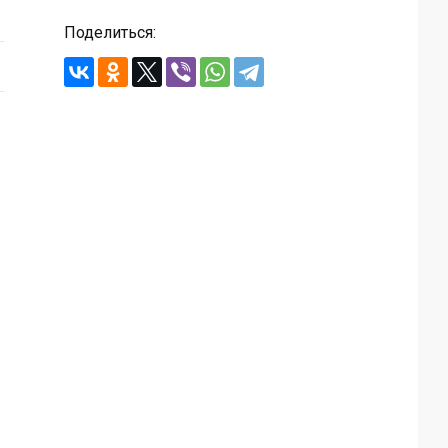
Поделиться: