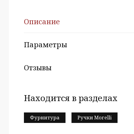
Описание
Параметры
Отзывы
Находится в разделах
Фурнитура
Ручки Morelli