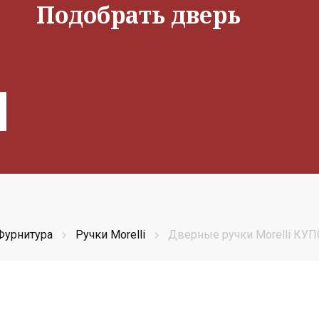
Подобрать дверь
Фурнитура
Ручки Morelli
Дверные ручки Morelli КУ