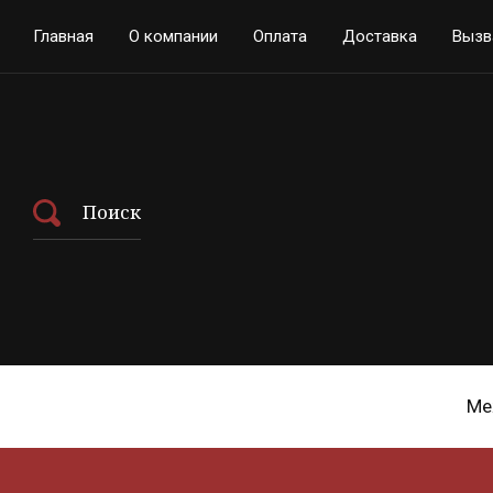
Главная
О компании
Оплата
Доставка
Вызв
Поиск
Ме