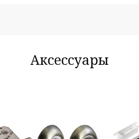
Аксессуары