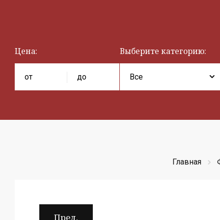
Цена:
Выберите категорию:
Главная
Пред.