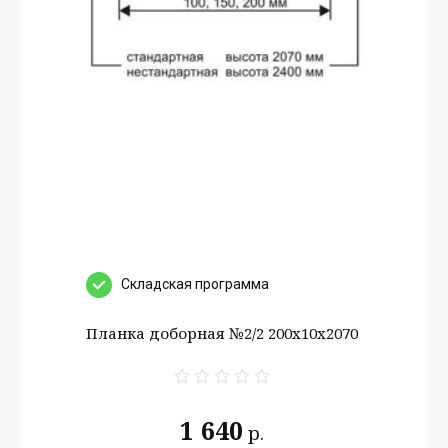
Cкладская программа
Планка доборная №2/2 200х10х2070
1 640
р.