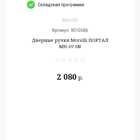
Cкладская программа
Morelli
Артикул:
9010586
Дверные ручки Morelli ПОРТАЛ
MH-07 SN
2 080
р.