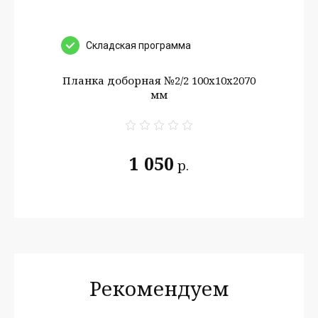
Cкладская программа
Планка доборная №2/2 100х10х2070
мм
1 050
р.
Рекомендуем