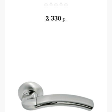
2 330
р.