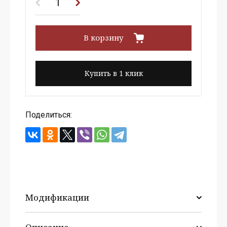
В корзину
Купить в 1 клик
Поделиться:
Модификации