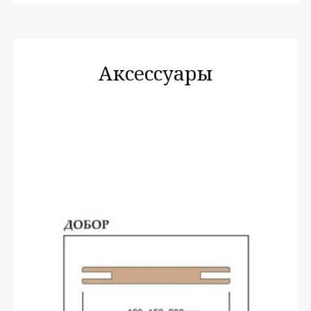
Аксессуары