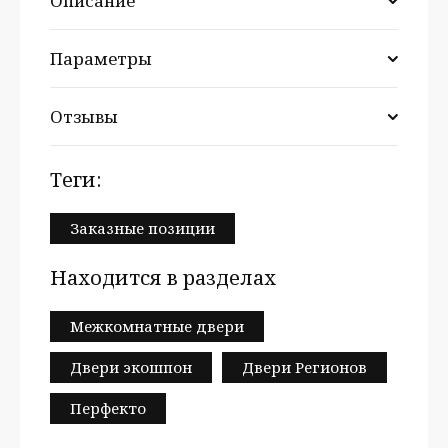
Описание
Параметры
Отзывы
теги:
Заказные позиции
Находится в разделах
Межкомнатные двери
Двери экошпон
Двери Регионов
Перфекто