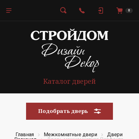
0
Каталог дверей
Подобрать дверь
Главная
Межкомнатные двери
Двери 