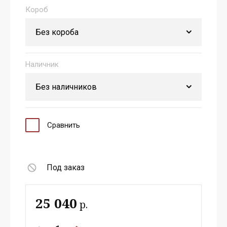
Короб
Наличник
Сравнить
Под заказ
25 040
р.