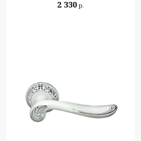
2 330
р.