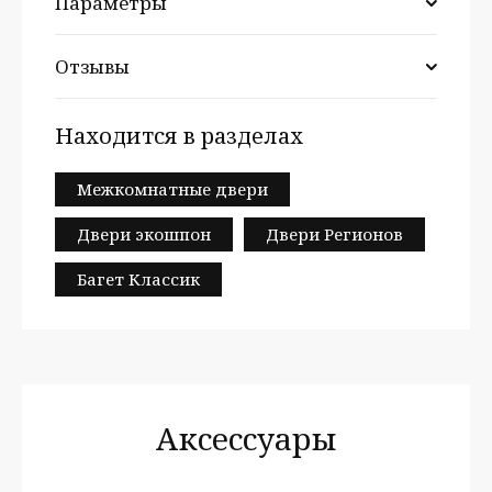
Параметры
Отзывы
Находится в разделах
Межкомнатные двери
Двери экошпон
Двери Регионов
Багет Классик
Аксессуары