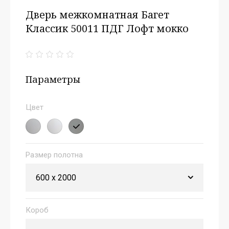
Дверь межкомнатная Багет
Классик 50011 ПДГ Лофт мокко
Параметры
Цвет
Размер полотна
Короб