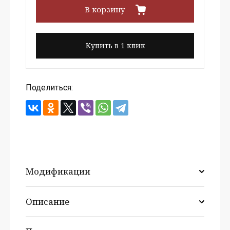
В корзину
Купить в 1 клик
Поделиться:
Модификации
Описание