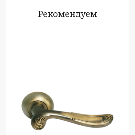
Рекомендуем